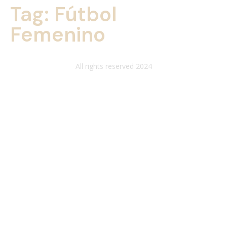
Tag:
Fútbol
Femenino
All rights reserved 2024