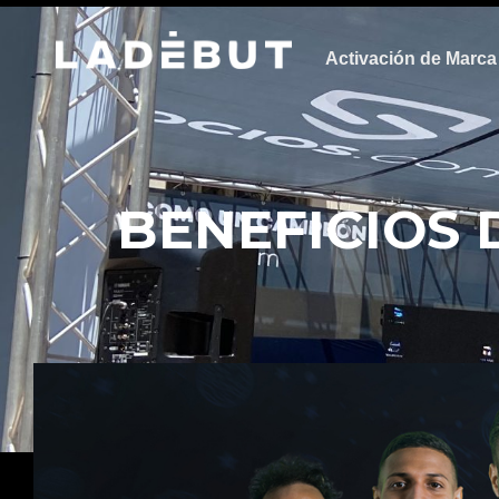
Activación de Marca
BENEFICIOS 