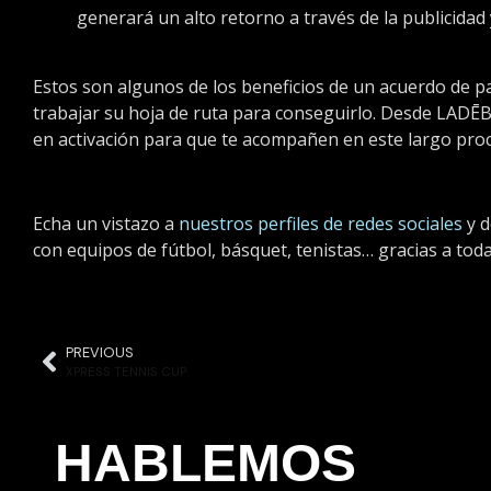
generará un alto retorno a través de la publicidad 
Estos son algunos de los beneficios de un acuerdo de p
trabajar su hoja de ruta para conseguirlo. Desde LAD
en activación para que te acompañen en este largo pro
Echa un vistazo a
nuestros perfiles de redes sociales
y d
con equipos de fútbol, básquet, tenistas… gracias a to
PREVIOUS
XPRESS TENNIS CUP
HABLEMOS