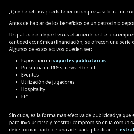
¿Qué beneficios puede tener mi empresa si firmo un con
Antes de hablar de los beneficios de un patrocinio depo
Un patrocinio deportivo es el acuerdo entre una empres
cantidad económica (financiación) se ofrecen una serie d
Algunos de estos activos pueden ser:
Exposición en
soportes publicitarios
Presencia en RRSS, newsletter, etc.
Eventos
Utilización de jugadores
Hospitality
Etc.
Sin duda, es la forma más efectiva de publicidad ya que
para involucrarse y mostrar compromiso en la comunida
debe formar parte de una adecuada planificación
estra