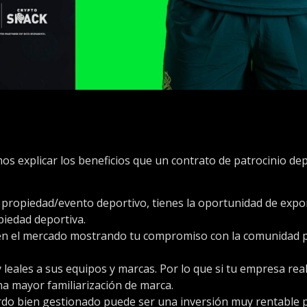
os explicar los beneficios que un contrato de patrocinio dep
 propiedad/evento deportivo, tienes la oportunidad de expo
piedad deportiva.
 en el mercado mostrando tu compromiso con la comunidad 
 leales a sus equipos y marcas. Por lo que si tu empresa rea
na mayor familiarización de marca.
do bien gestionado puede ser una inversión muy rentable 