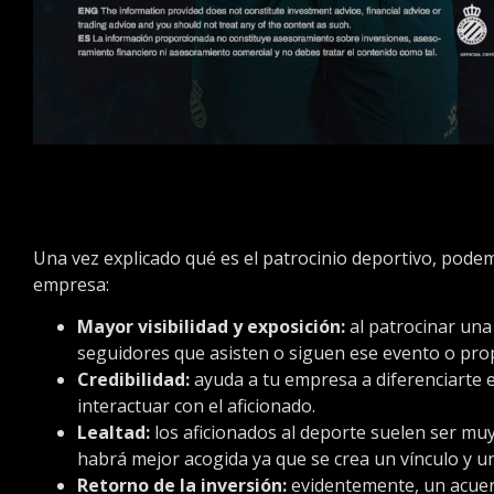
Una vez explicado qué es el patrocinio deportivo, podem
empresa:
Mayor visibilidad y exposición:
al patrocinar una
seguidores que asisten o siguen ese evento o pro
Credibilidad:
ayuda a tu empresa a diferenciarte
interactuar con el aficionado.
Lealtad:
los aficionados al deporte suelen ser muy
habrá mejor acogida ya que se crea un vínculo y u
Retorno de la inversión:
evidentemente, un acuer